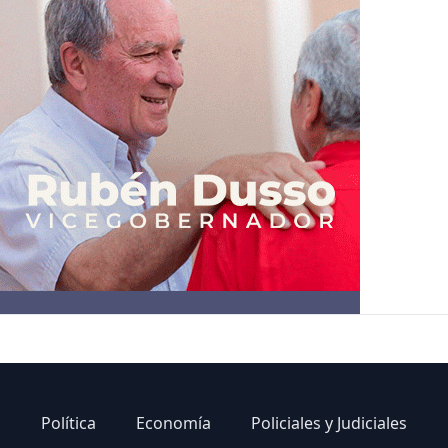
Política
Economía
Policiales y Judiciales