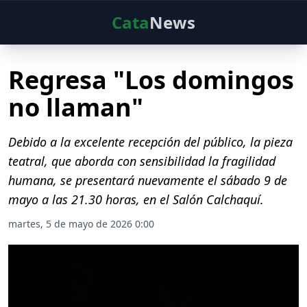
Cata
News
Regresa "Los domingos
no llaman"
Debido a la excelente recepción del público, la pieza
teatral, que aborda con sensibilidad la fragilidad
humana, se presentará nuevamente el sábado 9 de
mayo a las 21.30 horas, en el Salón Calchaquí.
martes, 5 de mayo de 2026 0:00