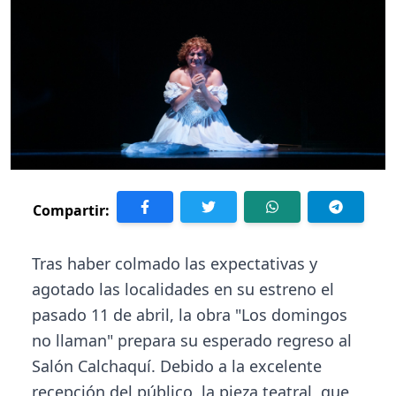
Compartir:
Tras haber colmado las expectativas y
agotado las localidades en su estreno el
pasado 11 de abril, la obra "Los domingos
no llaman" prepara su esperado regreso al
Salón Calchaquí. Debido a la excelente
recepción del público, la pieza teatral, que