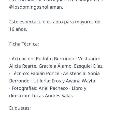
@losdomingosnollaman.
Este espectáculo es apto para mayores de
16 años.
Ficha Técnica:
· Actuación: Rodolfo Berrondo · Vestuario:
Alicia Rearte, Graciela Álamo, Ezequiel Díaz.
· Técnico: Fabián Ponce · Asistencia: Sonia
Berrondo · Utilería: Eros y Awana Wayta
· Fotografías: Ariel Pacheco · Libro y
dirección: Lucas Andrés Salas
Etiquetas: