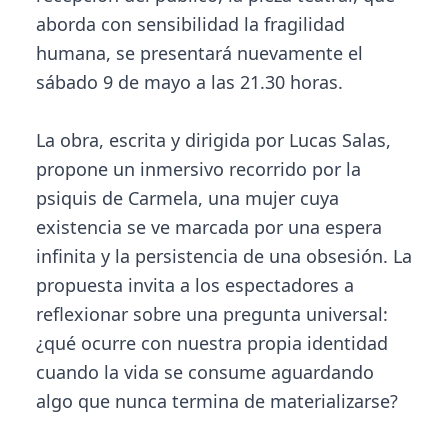
aborda con sensibilidad la fragilidad
humana, se presentará nuevamente el
sábado 9 de mayo a las 21.30 horas.
La obra, escrita y dirigida por Lucas Salas,
propone un inmersivo recorrido por la
psiquis de Carmela, una mujer cuya
existencia se ve marcada por una espera
infinita y la persistencia de una obsesión. La
propuesta invita a los espectadores a
reflexionar sobre una pregunta universal:
¿qué ocurre con nuestra propia identidad
cuando la vida se consume aguardando
algo que nunca termina de materializarse?