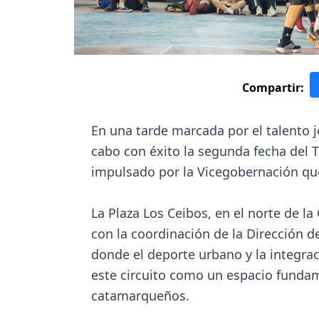
Compartir:
En una tarde marcada por el talento j
cabo con éxito la segunda fecha del 
impulsado por la Vicegobernación q
La Plaza Los Ceibos, en el norte de la
con la coordinación de la Dirección d
donde el deporte urbano y la integrac
este circuito como un espacio fundam
catamarqueños.