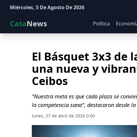
Miércoles, 5 De Agosto De 2026
Cata
News
Política
Economí
El Básquet 3x3 de 
una nueva y vibran
Ceibos
"Nuestra meta es que cada plaza se convier
la competencia sana", destacaron desde la
lunes, 27 de abril de 2026 0:00