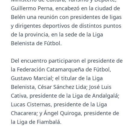
Guillermo Perna, encabezó en la ciudad de
Belén una reunión con presidentes de ligas
y dirigentes deportivos de distintos puntos
de la provincia, en la sede de la Liga
Belenista de Fútbol.
Del encuentro participaron el presidente de
la Federación Catamarqueña de Fútbol,
Gustavo Marcial; el titular de la Liga
Belenista, César Sánchez Lida; José Luis
Cativa, presidente de la Liga de Andalgalá;
Lucas Cisternas, presidente de la Liga
Chacarera; y Ángel Quiroga, presidente de
la Liga de Fiambalá.