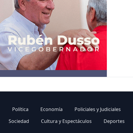
Política
Economía
Policiales y Judiciales
Sociedad
Cultura y Espectáculos
Deportes