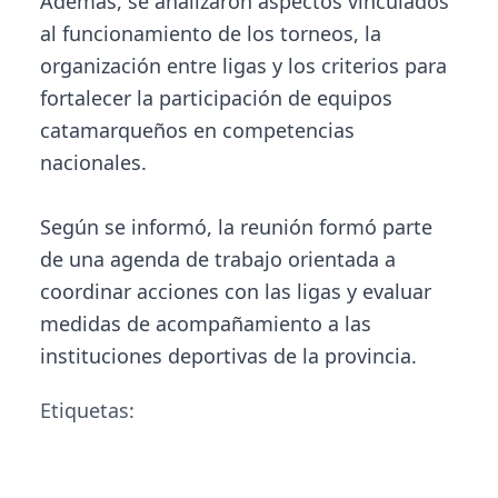
Además, se analizaron aspectos vinculados
al funcionamiento de los torneos, la
organización entre ligas y los criterios para
fortalecer la participación de equipos
catamarqueños en competencias
nacionales.
Según se informó, la reunión formó parte
de una agenda de trabajo orientada a
coordinar acciones con las ligas y evaluar
medidas de acompañamiento a las
instituciones deportivas de la provincia.
Etiquetas: