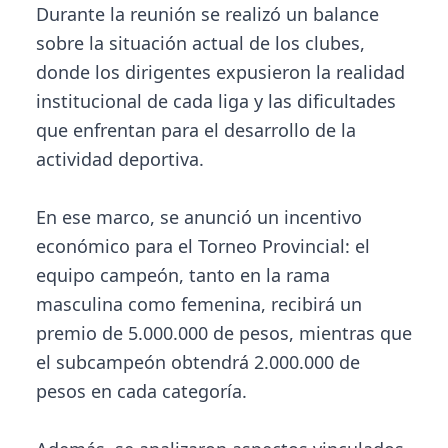
Durante la reunión se realizó un balance
sobre la situación actual de los clubes,
donde los dirigentes expusieron la realidad
institucional de cada liga y las dificultades
que enfrentan para el desarrollo de la
actividad deportiva.
En ese marco, se anunció un incentivo
económico para el Torneo Provincial: el
equipo campeón, tanto en la rama
masculina como femenina, recibirá un
premio de 5.000.000 de pesos, mientras que
el subcampeón obtendrá 2.000.000 de
pesos en cada categoría.