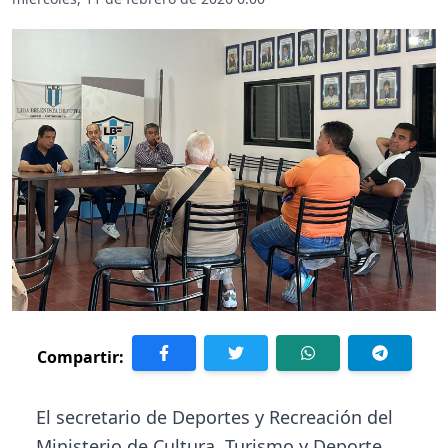
Compartir:
El secretario de Deportes y Recreación del
Ministerio de Cultura, Turismo y Deporte,